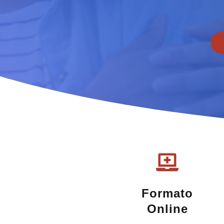
Formato
Online