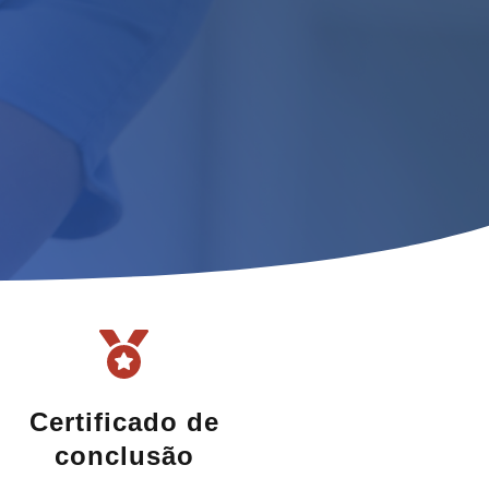
Certificado de
conclusão