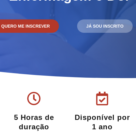
QUERO ME INSCREVER
JÁ SOU INSCRITO
5 Horas de
Disponível por
duração
1 ano