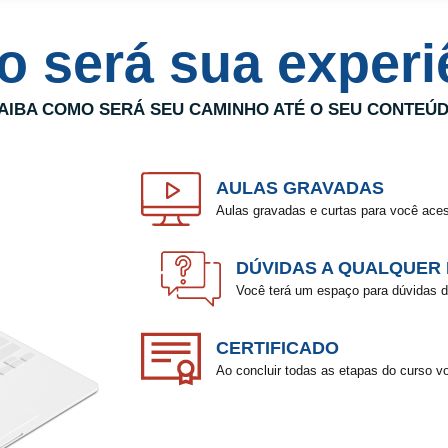
 será sua experi
AIBA COMO SERÁ SEU CAMINHO ATÉ O SEU CONTEÚ
AULAS GRAVADAS
Aulas gravadas e curtas para você aces
DÚVIDAS A QUALQUER
Você terá um espaço para dúvidas di
CERTIFICADO
Ao concluir todas as etapas do curso vo