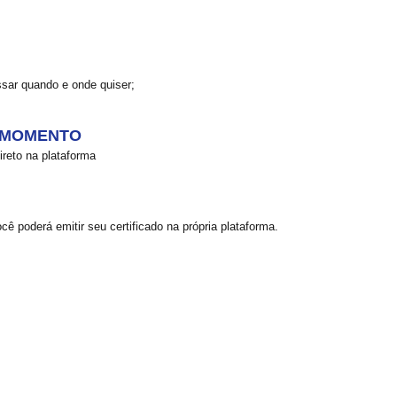
sar quando e onde quiser;
 MOMENTO
reto na plataforma
cê poderá emitir seu certificado na própria plataforma.