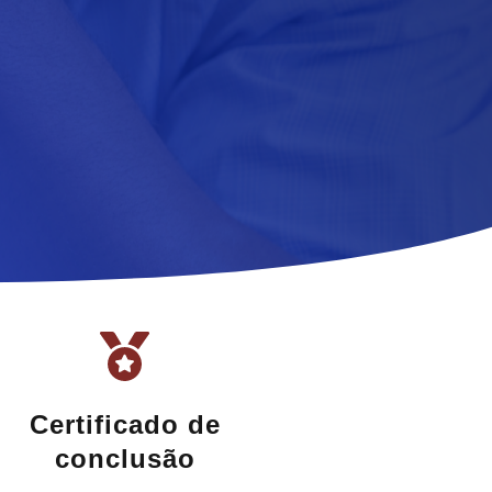
Certificado de
conclusão