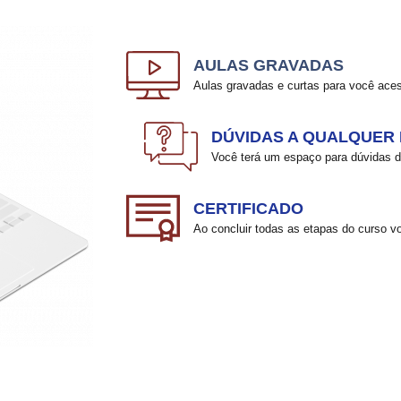
AULAS GRAVADAS
Aulas gravadas e curtas para você aces
DÚVIDAS A QUALQUER
Você terá um espaço para dúvidas di
CERTIFICADO
Ao concluir todas as etapas do curso vo