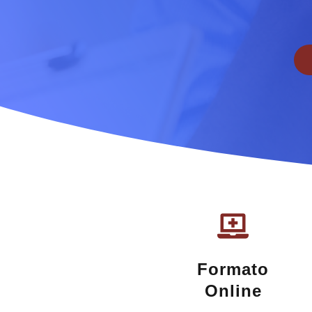
Formato
Online