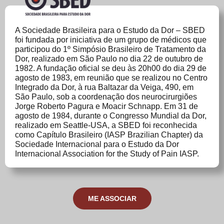
A Sociedade Brasileira para o Estudo da Dor – SBED
foi fundada por iniciativa de um grupo de médicos que
participou do 1º Simpósio Brasileiro de Tratamento da
Dor, realizado em São Paulo no dia 22 de outubro de
1982. A fundação oficial se deu às 20h00 do dia 29 de
agosto de 1983, em reunião que se realizou no Centro
Integrado da Dor, à rua Baltazar da Veiga, 490, em
São Paulo, sob a coordenação dos neurocirurgiões
Jorge Roberto Pagura e Moacir Schnapp. Em 31 de
agosto de 1984, durante o Congresso Mundial da Dor,
realizado em Seattle-USA, a SBED foi reconhecida
como Capítulo Brasileiro (IASP Brazilian Chapter) da
Sociedade Internacional para o Estudo da Dor
Internacional Association for the Study of Pain IASP.
ME ASSOCIAR