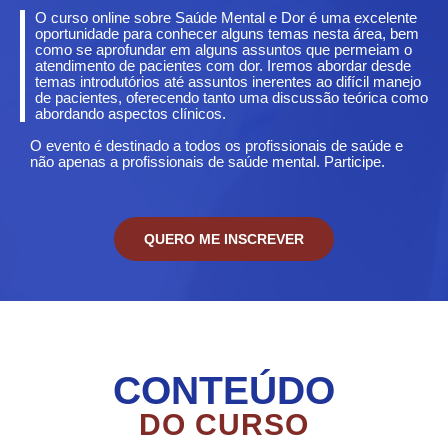
O curso online sobre Saúde Mental e Dor é uma excelente
oportunidade para conhecer alguns temas nesta área, bem
como se aprofundar em alguns assuntos que permeiam o
atendimento de pacientes com dor. Iremos abordar desde
temas introdutórios até assuntos inerentes ao difícil manejo
de pacientes, oferecendo tanto uma discussão teórica como
abordando aspectos clínicos.
O evento é destinado a todos os profissionais de saúde e
não apenas a profissionais de saúde mental. Participe.
QUERO ME INSCREVER
CONTEÚDO
DO CURSO