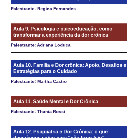
Palestrante: Regina Fernandes
Aula 9. Psicologia e psicoeducação: como
transformar a experiência da dor crônica
Palestrante: Adriana Loduca
Aula 10. Família e Dor crônica: Apoio, Desafios e
Estratégias para o Cuidado
Palestrante: Martha Castro
Aula 11. Saúde Mental e Dor Crônica
Palestrante: Thania Rossi
Aula 12. Psiquiatria e Dor Crônica: o que
deveríamos saber para “não fazer feio”