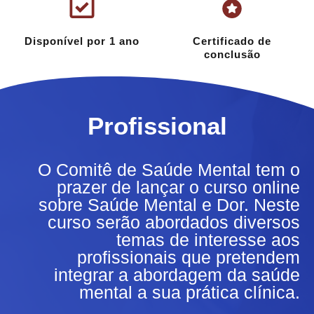
Disponível por 1 ano
Certificado de
conclusão
Profissional
O Comitê de Saúde Mental tem o
prazer de lançar o curso online
sobre Saúde Mental e Dor. Neste
curso serão abordados diversos
temas de interesse aos
profissionais que pretendem
integrar a abordagem da saúde
mental a sua prática clínica.