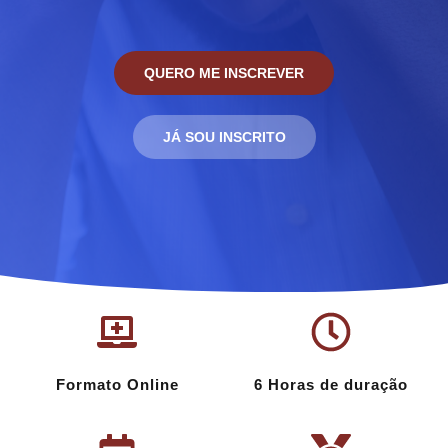
QUERO ME INSCREVER
JÁ SOU INSCRITO
Formato Online
6 Horas de duração