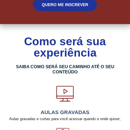
QUERO ME INSCREVER
Como será sua
experiência
SAIBA COMO SERÁ SEU CAMINHO ATÉ O SEU
CONTEÚDO
AULAS GRAVADAS
Aulas gravadas e curtas para você acessar quando e onde quiser;