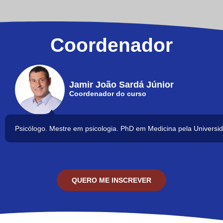
Coordenador
Jamir João Sardá Júnior
Coordenador do curso
Psicólogo. Mestre em psicologia. PhD em Medicina pela Universid
QUERO ME INSCREVER