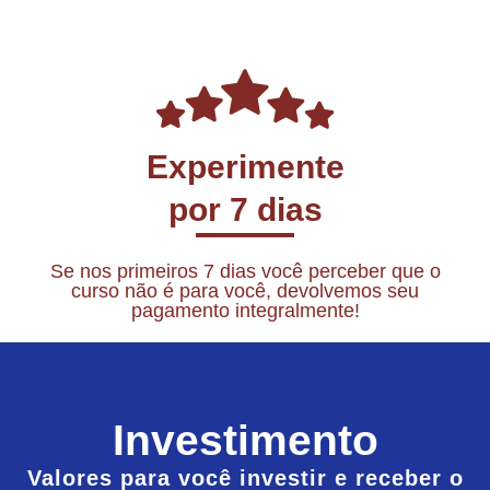
Experimente
por 7 dias
Se nos primeiros 7 dias você perceber que o
curso não é para você, devolvemos seu
pagamento integralmente!
Investimento
Valores para você investir e receber o