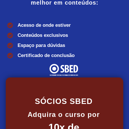
melhor em conteúdos:
Acesso de onde estiver
Conteúdos exclusivos
Espaço para dúvidas
Certificado de conclusão
SÓCIOS SBED
Adquira o curso por
10x de