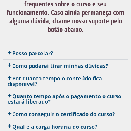
frequentes sobre o curso e seu
funcionamento. Caso ainda permaneça com
alguma dúvida, chame nosso suporte pelo
botão abaixo.
Posso parcelar?
Como poderei tirar minhas dúvidas?
Por quanto tempo o conteúdo fica
disponível?
Quanto tempo após o pagamento o curso
estará liberado?
Como conseguir o certificado do curso?
Qual é a carga horária do curso?