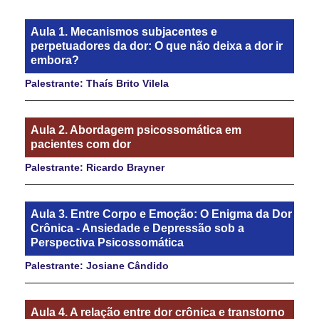
Aula 1. Mecanismos subjacentes e
perpetuadores da dor: O que não deixa a dor ir
embora?
Palestrante: Thaís Brito Vilela
Aula 2. Abordagem psicossomática em
pacientes com dor
Palestrante: Ricardo Brayner
Aula 3. Entre Corpo e Emoção: O Enigma da Dor
Crônica - Ansiedade e Depressão sob a
Perspectiva Psicossomática
Palestrante: Josiane Cândido
Aula 4. A relação entre dor crônica e transtorno