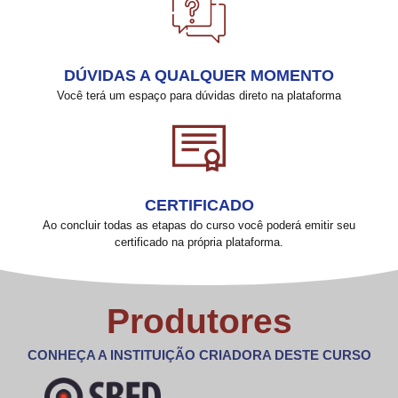
DÚVIDAS A QUALQUER MOMENTO
Você terá um espaço para dúvidas direto na plataforma
CERTIFICADO
Ao concluir todas as etapas do curso você poderá emitir seu
certificado na própria plataforma.
Produtores
CONHEÇA A INSTITUIÇÃO CRIADORA DESTE CURSO