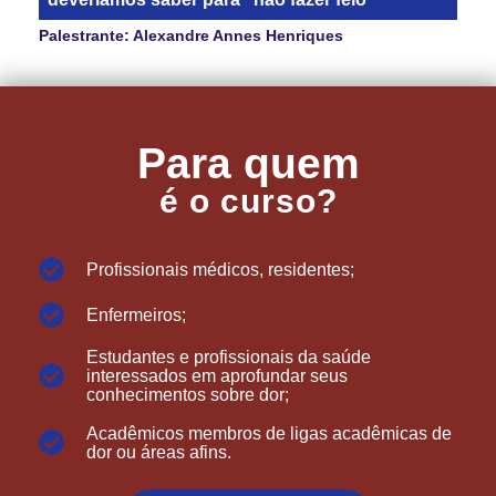
Palestrante: Alexandre Annes Henriques
Para quem
é o curso?
Profissionais médicos, residentes;
Enfermeiros;
Estudantes e profissionais da saúde
interessados em aprofundar seus
conhecimentos sobre dor;
Acadêmicos membros de ligas acadêmicas de
dor ou áreas afins.