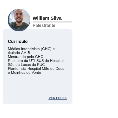
William Silva
Palestrante
Currículo
Médico Intensivista (GHC) e
titulado AMIB
Mestrando pelo GHC
Rotineiro da UTI SUS do Hospital
São da Lucas da PUC
Plantonista Hospital Mãe de Deus
e Moinhos de Vento
VER PERFIL