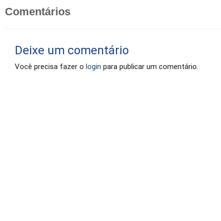
Comentários
Deixe um comentário
Você precisa fazer o
login
para publicar um comentário.