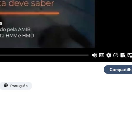
Compartilh
Português