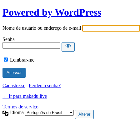
Powered by WordPress
Nome de usuário ou endereço de e-mail
Senha
Lembrar-me
Cadastre-se
|
Perdeu a senha?
← Ir para makadu.live
Termos de serviço
Idioma