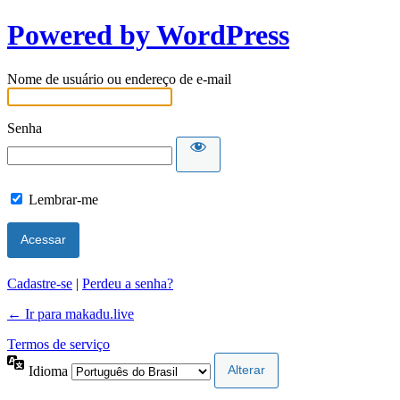
Powered by WordPress
Nome de usuário ou endereço de e-mail
Senha
Lembrar-me
Cadastre-se
|
Perdeu a senha?
← Ir para makadu.live
Termos de serviço
Idioma