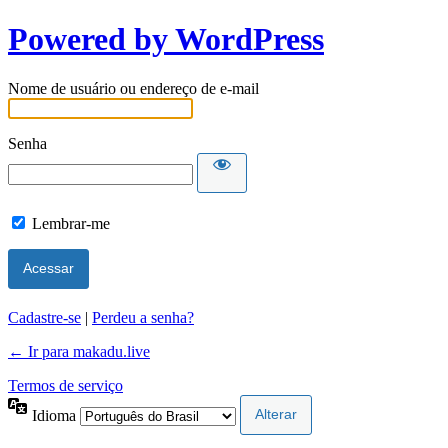
Powered by WordPress
Nome de usuário ou endereço de e-mail
Senha
Lembrar-me
Cadastre-se
|
Perdeu a senha?
← Ir para makadu.live
Termos de serviço
Idioma