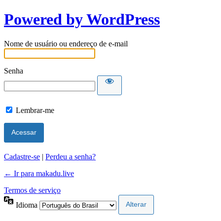
Powered by WordPress
Nome de usuário ou endereço de e-mail
Senha
Lembrar-me
Cadastre-se
|
Perdeu a senha?
← Ir para makadu.live
Termos de serviço
Idioma