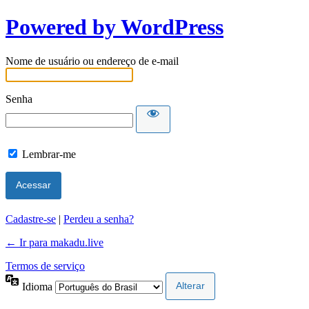
Powered by WordPress
Nome de usuário ou endereço de e-mail
Senha
Lembrar-me
Cadastre-se
|
Perdeu a senha?
← Ir para makadu.live
Termos de serviço
Idioma