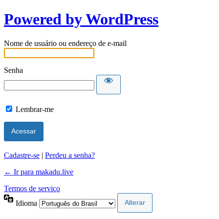
Powered by WordPress
Nome de usuário ou endereço de e-mail
Senha
Lembrar-me
Cadastre-se
|
Perdeu a senha?
← Ir para makadu.live
Termos de serviço
Idioma