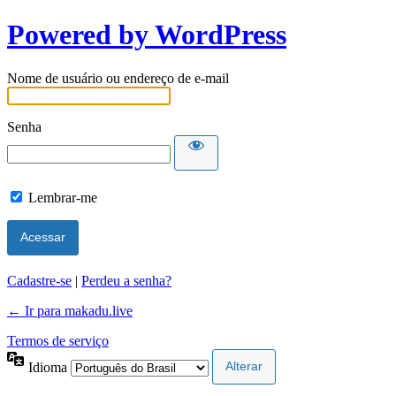
Powered by WordPress
Nome de usuário ou endereço de e-mail
Senha
Lembrar-me
Cadastre-se
|
Perdeu a senha?
← Ir para makadu.live
Termos de serviço
Idioma