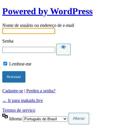
Powered by WordPress
Nome de usuário ou endereço de e-mail
Senha
Lembrar-me
Cadastre-se
|
Perdeu a senha?
← Ir para makadu.live
Termos de serviço
Idioma