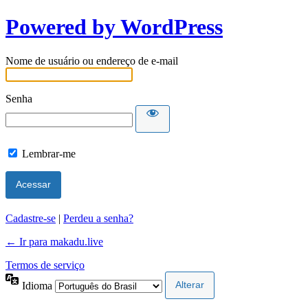
Powered by WordPress
Nome de usuário ou endereço de e-mail
Senha
Lembrar-me
Cadastre-se
|
Perdeu a senha?
← Ir para makadu.live
Termos de serviço
Idioma