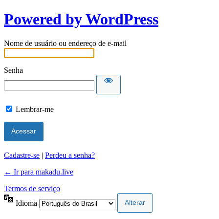
Powered by WordPress
Nome de usuário ou endereço de e-mail
Senha
Lembrar-me
Cadastre-se
|
Perdeu a senha?
← Ir para makadu.live
Termos de serviço
Idioma