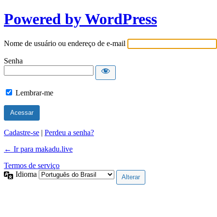
Powered by WordPress
Nome de usuário ou endereço de e-mail
Senha
Lembrar-me
Cadastre-se
|
Perdeu a senha?
← Ir para makadu.live
Termos de serviço
Idioma