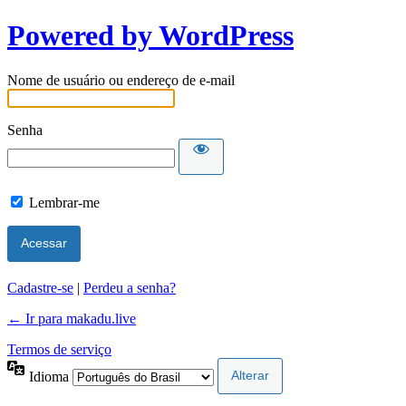
Powered by WordPress
Nome de usuário ou endereço de e-mail
Senha
Lembrar-me
Cadastre-se
|
Perdeu a senha?
← Ir para makadu.live
Termos de serviço
Idioma