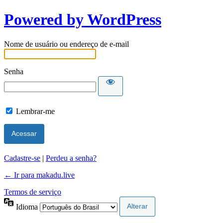
Powered by WordPress
Nome de usuário ou endereço de e-mail
Senha
Lembrar-me
Cadastre-se
|
Perdeu a senha?
← Ir para makadu.live
Termos de serviço
Idioma