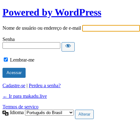
Powered by WordPress
Nome de usuário ou endereço de e-mail
Senha
Lembrar-me
Cadastre-se
|
Perdeu a senha?
← Ir para makadu.live
Termos de serviço
Idioma