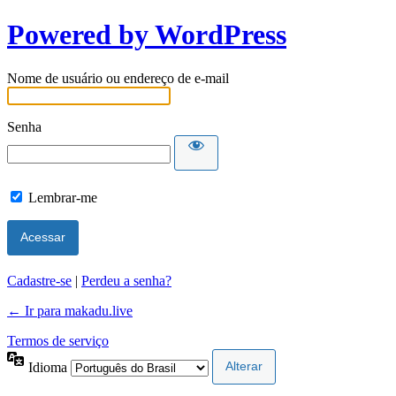
Powered by WordPress
Nome de usuário ou endereço de e-mail
Senha
Lembrar-me
Cadastre-se
|
Perdeu a senha?
← Ir para makadu.live
Termos de serviço
Idioma