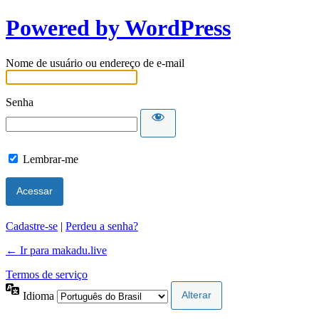
Powered by WordPress
Nome de usuário ou endereço de e-mail
Senha
Lembrar-me
Cadastre-se
|
Perdeu a senha?
← Ir para makadu.live
Termos de serviço
Idioma