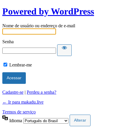
Powered by WordPress
Nome de usuário ou endereço de e-mail
Senha
Lembrar-me
Cadastre-se
|
Perdeu a senha?
← Ir para makadu.live
Termos de serviço
Idioma