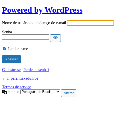
Powered by WordPress
Nome de usuário ou endereço de e-mail
Senha
Lembrar-me
Cadastre-se
|
Perdeu a senha?
← Ir para makadu.live
Termos de serviço
Idioma