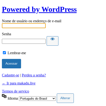
Powered by WordPress
Nome de usuário ou endereço de e-mail
Senha
Lembrar-me
Cadastre-se
|
Perdeu a senha?
← Ir para makadu.live
Termos de serviço
Idioma