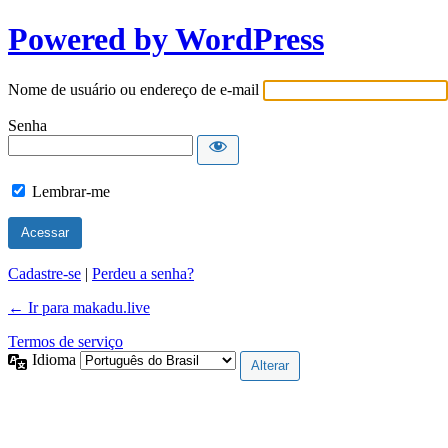
Powered by WordPress
Nome de usuário ou endereço de e-mail
Senha
Lembrar-me
Cadastre-se
|
Perdeu a senha?
← Ir para makadu.live
Termos de serviço
Idioma