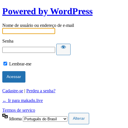
Powered by WordPress
Nome de usuário ou endereço de e-mail
Senha
Lembrar-me
Cadastre-se
|
Perdeu a senha?
← Ir para makadu.live
Termos de serviço
Idioma