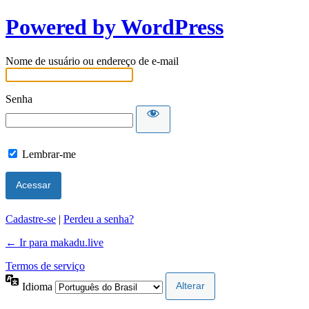
Powered by WordPress
Nome de usuário ou endereço de e-mail
Senha
Lembrar-me
Cadastre-se
|
Perdeu a senha?
← Ir para makadu.live
Termos de serviço
Idioma