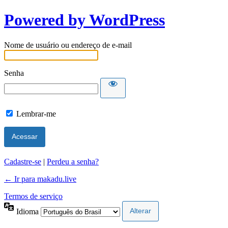
Powered by WordPress
Nome de usuário ou endereço de e-mail
Senha
Lembrar-me
Cadastre-se
|
Perdeu a senha?
← Ir para makadu.live
Termos de serviço
Idioma