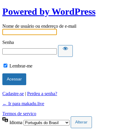
Powered by WordPress
Nome de usuário ou endereço de e-mail
Senha
Lembrar-me
Cadastre-se
|
Perdeu a senha?
← Ir para makadu.live
Termos de serviço
Idioma