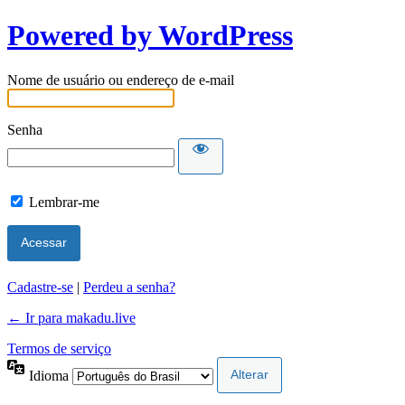
Powered by WordPress
Nome de usuário ou endereço de e-mail
Senha
Lembrar-me
Cadastre-se
|
Perdeu a senha?
← Ir para makadu.live
Termos de serviço
Idioma