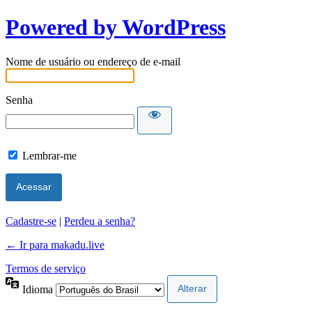
Powered by WordPress
Nome de usuário ou endereço de e-mail
Senha
Lembrar-me
Cadastre-se
|
Perdeu a senha?
← Ir para makadu.live
Termos de serviço
Idioma