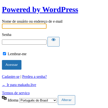
Powered by WordPress
Nome de usuário ou endereço de e-mail
Senha
Lembrar-me
Cadastre-se
|
Perdeu a senha?
← Ir para makadu.live
Termos de serviço
Idioma