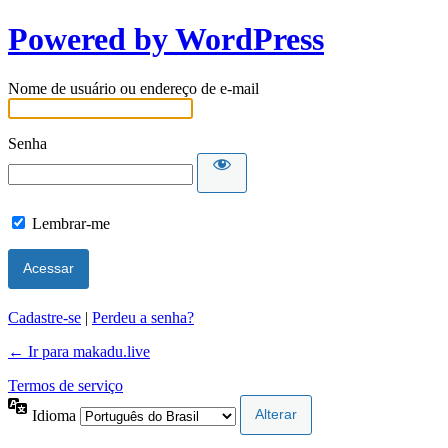
Powered by WordPress
Nome de usuário ou endereço de e-mail
Senha
Lembrar-me
Cadastre-se
|
Perdeu a senha?
← Ir para makadu.live
Termos de serviço
Idioma