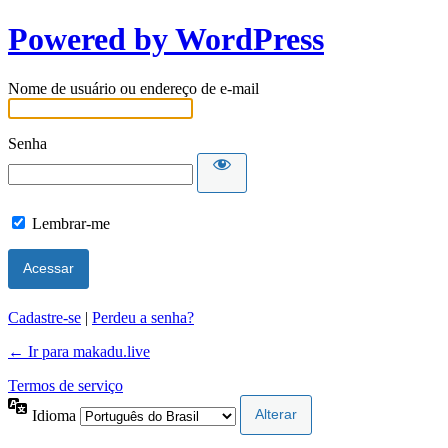
Powered by WordPress
Nome de usuário ou endereço de e-mail
Senha
Lembrar-me
Cadastre-se
|
Perdeu a senha?
← Ir para makadu.live
Termos de serviço
Idioma