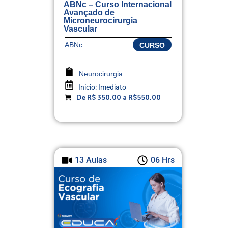
ABNc – Curso Internacional
Avançado de
Microneurocirurgia
Vascular
ABNc
CURSO
Neurocirurgia
Início:
Imediato
De R$ 350,00 a R$550,00
13 Aulas
06 Hrs