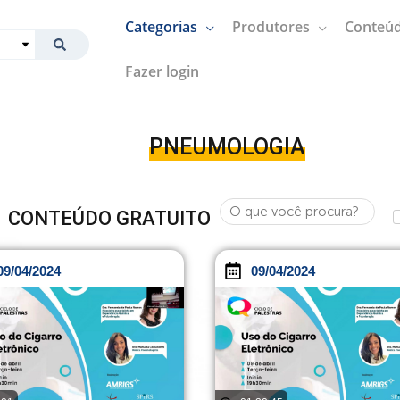
Categorias
Produtores
Conteúd
Fazer login
PNEUMOLOGIA
CONTEÚDO GRATUITO
09/04/2024
09/04/2024