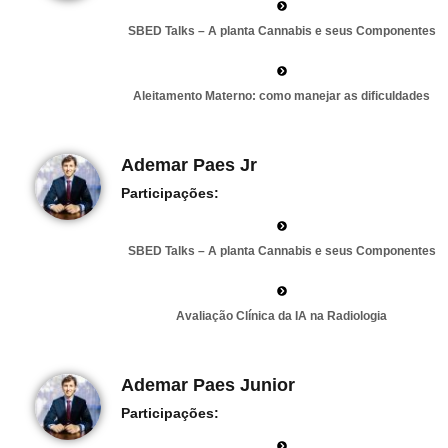
SBED Talks – A planta Cannabis e seus Componentes
Aleitamento Materno: como manejar as dificuldades
Ademar Paes Jr
Participações:
SBED Talks – A planta Cannabis e seus Componentes
Avaliação Clínica da IA na Radiologia
Ademar Paes Junior
Participações: