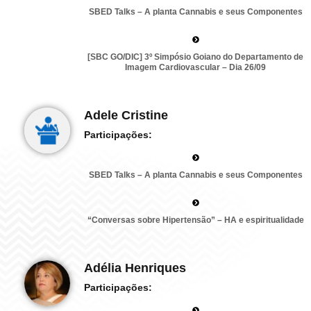
SBED Talks – A planta Cannabis e seus Componentes
[SBC GO/DIC] 3º Simpósio Goiano do Departamento de
Imagem Cardiovascular – Dia 26/09
Adele Cristine
Participações:
SBED Talks – A planta Cannabis e seus Componentes
“Conversas sobre Hipertensão” – HA e espiritualidade
Adélia Henriques
Participações: