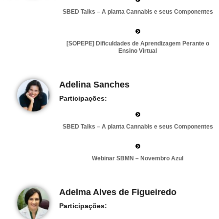
SBED Talks – A planta Cannabis e seus Componentes
[SOPEPE] Dificuldades de Aprendizagem Perante o
Ensino Virtual
Adelina Sanches
Participações:
SBED Talks – A planta Cannabis e seus Componentes
Webinar SBMN – Novembro Azul
Adelma Alves de Figueiredo
Participações: