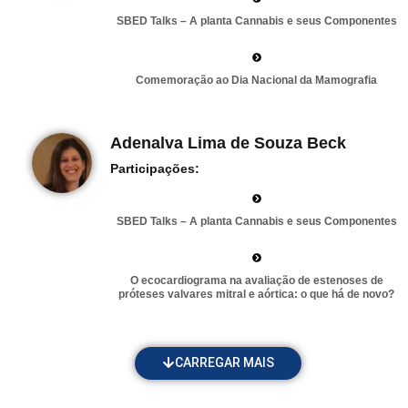
SBED Talks – A planta Cannabis e seus Componentes
Comemoração ao Dia Nacional da Mamografia
Adenalva Lima de Souza Beck
Participações:
SBED Talks – A planta Cannabis e seus Componentes
O ecocardiograma na avaliação de estenoses de
próteses valvares mitral e aórtica: o que há de novo?
CARREGAR MAIS