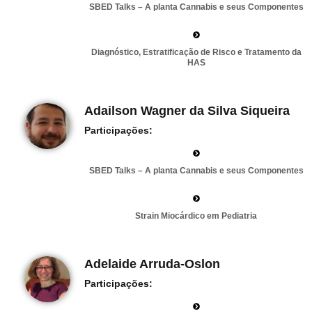
SBED Talks – A planta Cannabis e seus Componentes
Diagnóstico, Estratificação de Risco e Tratamento da
HAS
Adailson Wagner da Silva Siqueira
Participações:
SBED Talks – A planta Cannabis e seus Componentes
Strain Miocárdico em Pediatria
Adelaide Arruda-Oslon
Participações: