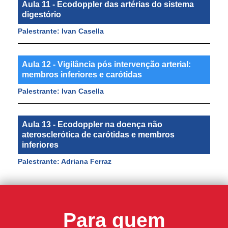
Aula 11 - Ecodoppler das artérias do sistema
digestório
Palestrante: Ivan Casella
Aula 12 - Vigilância pós intervenção arterial:
membros inferiores e carótidas
Palestrante: Ivan Casella
Aula 13 - Ecodoppler na doença não
aterosclerótica de carótidas e membros
inferiores
Palestrante: Adriana Ferraz
Para quem