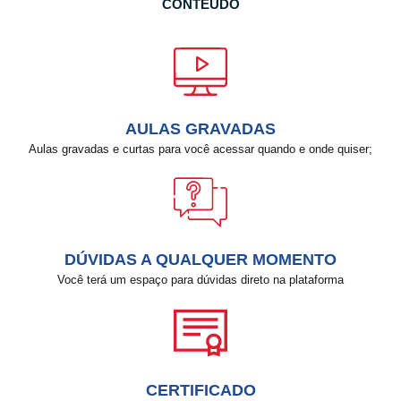
CONTEÚDO
AULAS GRAVADAS
Aulas gravadas e curtas para você acessar quando e onde quiser;
DÚVIDAS A QUALQUER MOMENTO
Você terá um espaço para dúvidas direto na plataforma
CERTIFICADO