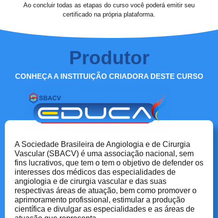
Ao concluir todas as etapas do curso você poderá emitir seu
certificado na própria plataforma.
Produtor
CONHEÇA A INSTITUIÇÃO CRIADORA DESTE CURSO
A Sociedade Brasileira de Angiologia e de Cirurgia
Vascular (SBACV) é uma associação nacional, sem
fins lucrativos, que tem o tem o objetivo de defender os
interesses dos médicos das especialidades de
angiologia e de cirurgia vascular e das suas
respectivas áreas de atuação, bem como promover o
aprimoramento profissional, estimular a produção
científica e divulgar as especialidades e as áreas de