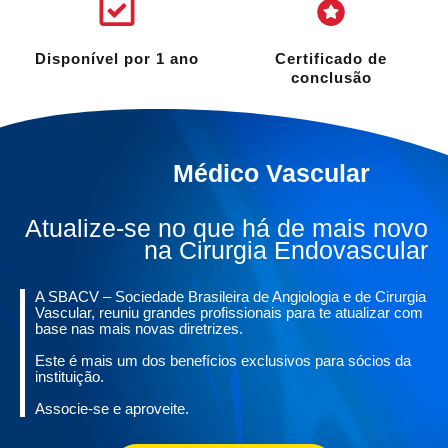
Disponível por 1 ano
Certificado de
conclusão
Médico Vascular
Atualize-se no que há de mais novo
na Cirurgia Endovascular
A SBACV – Sociedade Brasileira de Angiologia e de Cirurgia
Vascular, reuniu grandes profissionais para te atualizar com
base nas mais novas diretrizes.
Este é mais um dos benefícios exclusivos para sócios da
instituição.
Associe-se e aproveite.