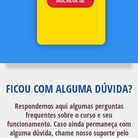
INSCREVA-SE
FICOU COM ALGUMA DÚVIDA?
Respondemos aqui algumas perguntas
frequentes sobre o curso e seu
funcionamento. Caso ainda permaneça com
alguma dúvida, chame nosso suporte pelo