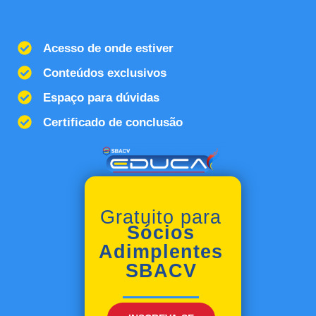
Acesso de onde estiver
Conteúdos exclusivos
Espaço para dúvidas
Certificado de conclusão
Gratuito para
Sócios
Adimplentes
SBACV