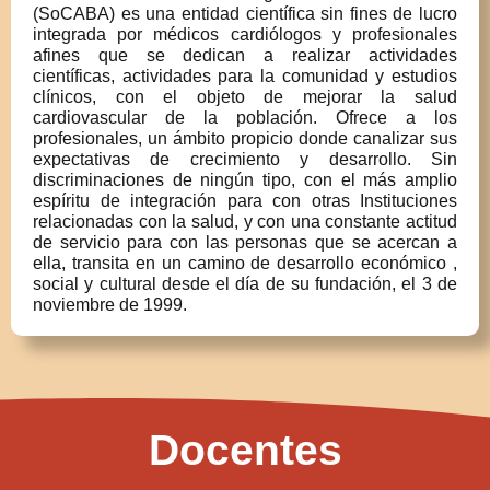
(SoCABA) es una entidad científica sin fines de lucro
integrada por médicos cardiólogos y profesionales
afines que se dedican a realizar actividades
científicas, actividades para la comunidad y estudios
clínicos, con el objeto de mejorar la salud
cardiovascular de la población. Ofrece a los
profesionales, un ámbito propicio donde canalizar sus
expectativas de crecimiento y desarrollo. Sin
discriminaciones de ningún tipo, con el más amplio
espíritu de integración para con otras Instituciones
relacionadas con la salud, y con una constante actitud
de servicio para con las personas que se acercan a
ella, transita en un camino de desarrollo económico ,
social y cultural desde el día de su fundación, el 3 de
noviembre de 1999.
Docentes