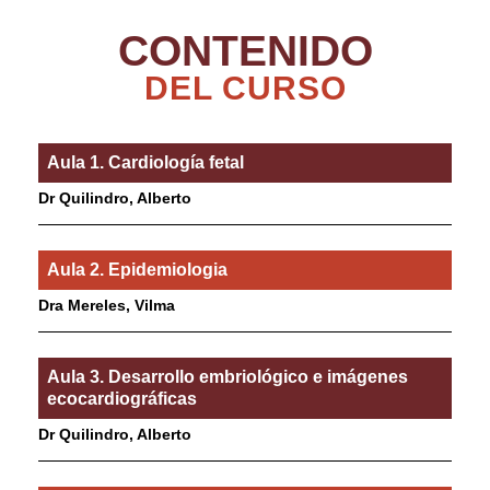
CONTENIDO
DEL CURSO
Aula 1. Cardiología fetal
Dr Quilindro, Alberto
Aula 2. Epidemiologia
Dra Mereles, Vilma
Aula 3. Desarrollo embriológico e imágenes
ecocardiográficas
Dr Quilindro, Alberto