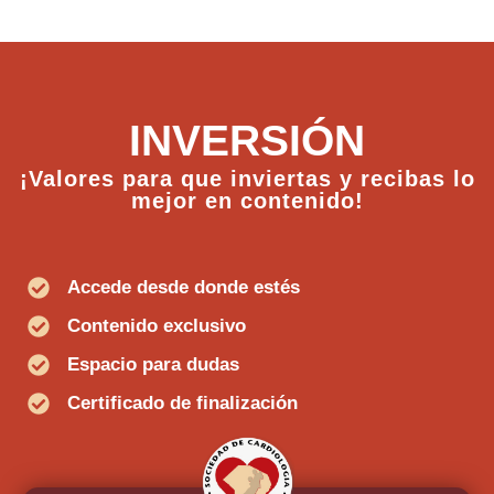
INVERSIÓN
¡Valores para que inviertas y recibas lo
mejor en contenido!
Accede desde donde estés
Contenido exclusivo
Espacio para dudas
Certificado de finalización