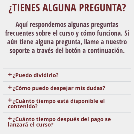
¿TIENES ALGUNA PREGUNTA?
Aquí respondemos algunas preguntas
frecuentes sobre el curso y cómo funciona. Si
aún tiene alguna pregunta, llame a nuestro
soporte a través del botón a continuación.
¿Puedo dividirlo?
¿Cómo puedo despejar mis dudas?
¿Cuánto tiempo está disponible el
contenido?
¿Cuánto tiempo después del pago se
lanzará el curso?