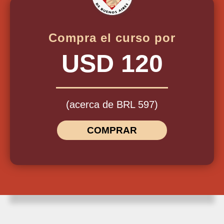
Compra el curso por
USD 120
(acerca de BRL 597)
COMPRAR