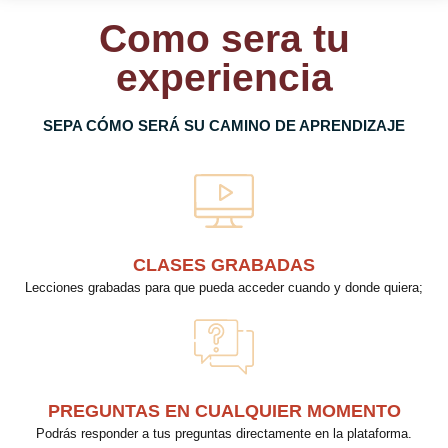
Como sera tu
experiencia
SEPA CÓMO SERÁ SU CAMINO DE APRENDIZAJE
CLASES GRABADAS
Lecciones grabadas para que pueda acceder cuando y donde quiera;
PREGUNTAS EN CUALQUIER MOMENTO
Podrás responder a tus preguntas directamente en la plataforma.