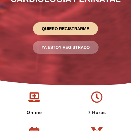
QUIERO REGISTRARME
YA ESTOY REGISTRADO
Online
7 Horas