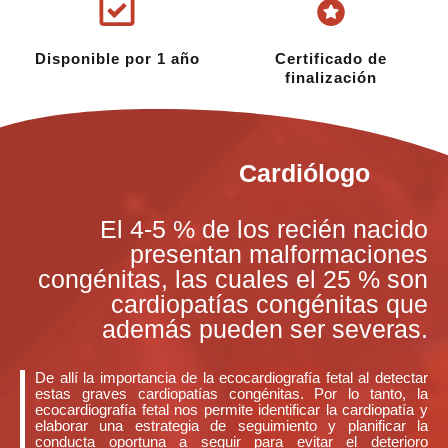
Disponible por 1 año
Certificado de
finalización
Cardiólogo
El 4-5 % de los recién nacido
presentan malformaciones
congénitas, las cuales el 25 % son
cardiopatías congénitas que
además pueden ser severas.
De allí la importancia de la ecocardiografía fetal al detectar
estas graves cardiopatías congénitas. Por lo tanto, la
ecocardiografía fetal nos permite identificar la cardiopatía y
elaborar una estrategia de seguimiento y planificar la
conducta oportuna a seguir para evitar el deterioro