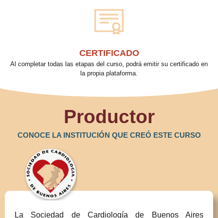
CERTIFICADO
Al completar todas las etapas del curso, podrá emitir su certificado en
la propia plataforma.
Productor
CONOCE LA INSTITUCIÓN QUE CREÓ ESTE CURSO
La Sociedad de Cardiología de Buenos Aires