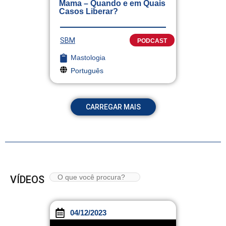
Mama – Quando e em Quais
Casos Liberar?
SBM
PODCAST
Mastologia
Português
CARREGAR MAIS
VÍDEOS
04/12/2023