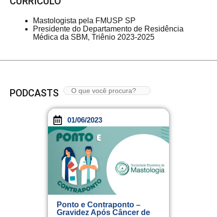
CURRÍCULO
Mastologista pela FMUSP SP
Presidente do Departamento de Residência
Médica da SBM, Triênio 2023-2025
PODCASTS
01/06/2023
Ponto e Contraponto –
Gravidez Após Câncer de