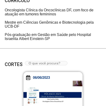
CURRÍCULO
Oncologista Clínica da Oncoclínicas DF, com foco de
atuação em tumores femininos
Mestre em Ciências Genômicas e Biotecnologia pela
UCB-DF
Pós-graduação em Gestão em Saúde pelo Hospital
Israelita Albert Einstein-SP
CORTES
06/06/2023