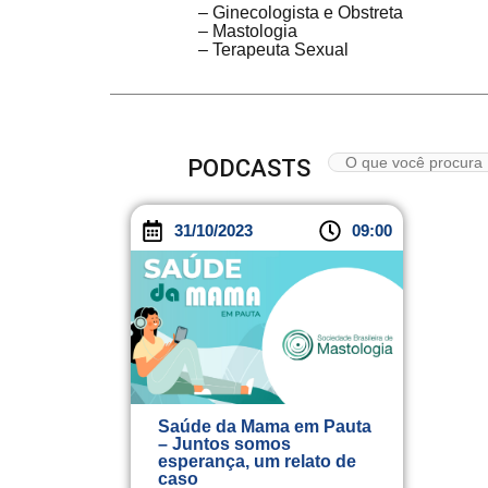
– Ginecologista e Obstreta
– Mastologia
– Terapeuta Sexual
PODCASTS
31/10/2023
09:00
Saúde da Mama em Pauta
– Juntos somos
esperança, um relato de
caso