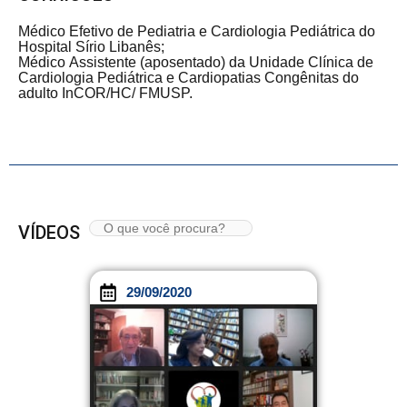
Médico Efetivo de Pediatria e Cardiologia Pediátrica do
Hospital Sírio Libanês;
Médico Assistente (aposentado) da Unidade Clínica de
Cardiologia Pediátrica e Cardiopatias Congênitas do
adulto InCOR/HC/ FMUSP.
VÍDEOS
29/09/2020