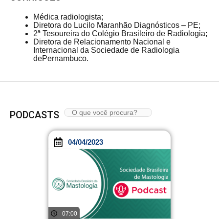
Médica radiologista;
Diretora do Lucilo Maranhão Diagnósticos – PE;
2ª Tesoureira do Colégio Brasileiro de Radiologia; ⁠
Diretora de Relacionamento Nacional e
Internacional da Sociedade de Radiologia
dePernambuco.
PODCASTS
04/04/2023
07:00