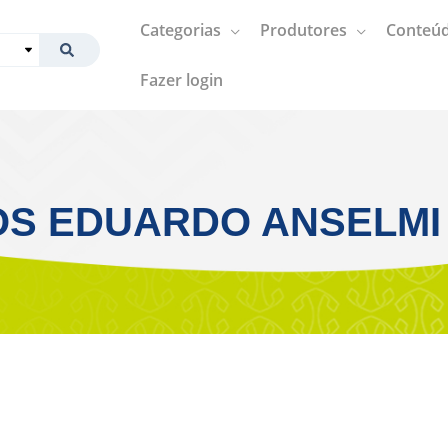
Categorias
Produtores
Conteúd
Fazer login
S EDUARDO ANSELMI