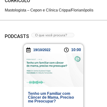
CURRÍCULO
Mastologista – Cepon e Clínica Crippa/Florianópolis
PODCASTS
19/10/2022
10:00
Tenho um Familiar com
Câncer de Mama, Preciso
me Preocupar?