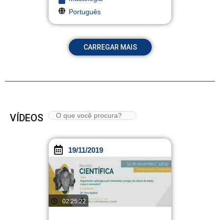
Português
CARREGAR MAIS
VÍDEOS
19/11/2019
02:25:22