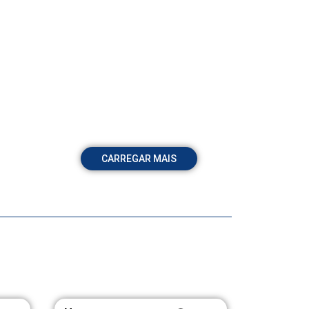
CARREGAR MAIS