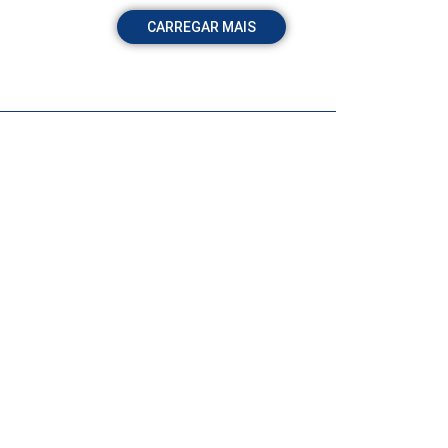
CARREGAR MAIS