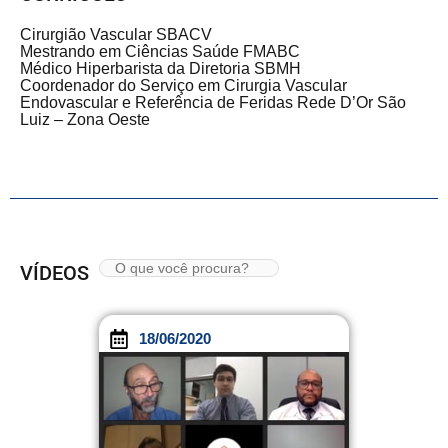
Cirurgião Vascular SBACV
Mestrando em Ciências Saúde FMABC
Médico Hiperbarista da Diretoria SBMH
Coordenador do Serviço em Cirurgia Vascular
Endovascular e Referência de Feridas Rede D’Or São
Luiz – Zona Oeste
VÍDEOS
18/06/2020