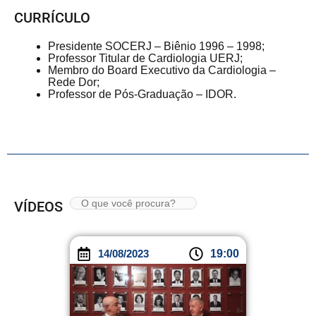
CURRÍCULO
Presidente SOCERJ – Biênio 1996 – 1998;
Professor Titular de Cardiologia UERJ;
Membro do Board Executivo da Cardiologia –
Rede Dor;
Professor de Pós-Graduação – IDOR.
VÍDEOS
14/08/2023
19:00