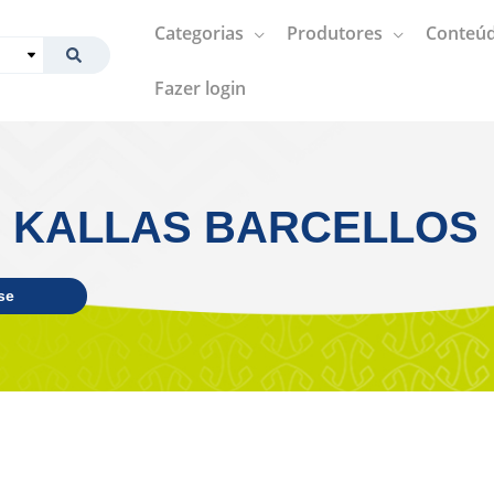
Categorias
Produtores
Conteúd
Fazer login
 KALLAS BARCELLOS
se