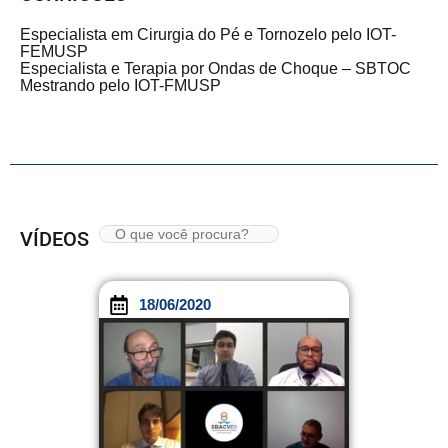
Especialista em Cirurgia do Pé e Tornozelo pelo IOT-
FEMUSP
Especialista e Terapia por Ondas de Choque – SBTOC
Mestrando pelo IOT-FMUSP
VÍDEOS
18/06/2020